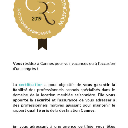
Vous
résidez à Cannes pour vos vacances ou à l’occasion
d’un congrès ?
La
certification
a pour objectifs de
vous
garantir la
fiabilité
des professionnels cannois spécialisés dans le
domaine de la location meublée saisonnière. Elle
vous
apporte
la
sécurité
et l’assurance de vous adresser à
des professionnels motivés agissant pour maintenir le
rapport
qualité prix
de la destination
Cannes
.
En vous adressant à une agence certifiée
vous êtes