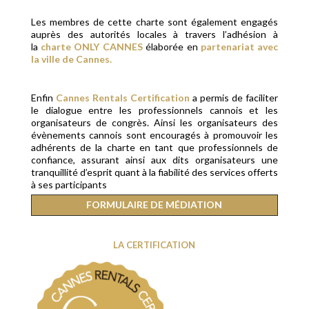
Les membres de cette charte sont également engagés
auprès des autorités locales à travers l’adhésion à
la
charte ONLY CANNES
élaborée en
partenariat avec
la ville de Cannes.
Enfin
Cannes Rentals Certification
a permis de faciliter
le dialogue entre les professionnels cannois et les
organisateurs de congrès. Ainsi les organisateurs des
évènements cannois sont encouragés à promouvoir les
adhérents de la charte en tant que professionnels de
confiance, assurant ainsi aux dits organisateurs une
tranquillité d’esprit quant à la fiabilité des services offerts
à ses participants
FORMULAIRE DE MÉDIATION
LA CERTIFICATION