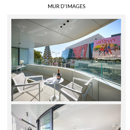
MUR D'IMAGES