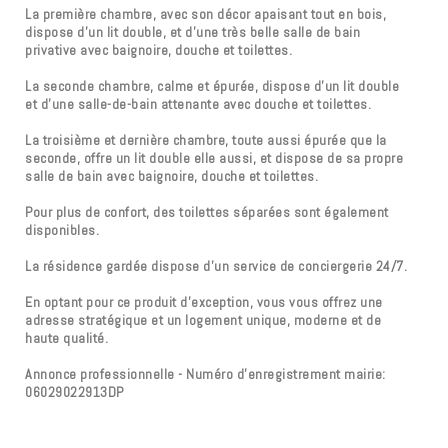
La première chambre, avec son décor apaisant tout en bois,
dispose d’un lit double, et d’une très belle salle de bain
privative avec baignoire, douche et toilettes.
La seconde chambre, calme et épurée, dispose d’un lit double
et d’une salle-de-bain attenante avec douche et toilettes.
La troisième et dernière chambre, toute aussi épurée que la
seconde, offre un lit double elle aussi, et dispose de sa propre
salle de bain avec baignoire, douche et toilettes.
Pour plus de confort, des toilettes séparées sont également
disponibles.
La résidence gardée dispose d’un service de conciergerie 24/7.
En optant pour ce produit d’exception, vous vous offrez une
adresse stratégique et un logement unique, moderne et de
haute qualité.
Annonce professionnelle - Numéro d'enregistrement mairie:
06029022913DP