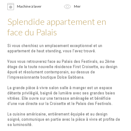
Machine à laver
Mer
Splendide appartement en
face du Palais
Si vous cherchiez un emplacement exceptionnel et un
appartement de haut standing, vous l’avez trouvé.
Vous vous retrouverez face au Palais des Festivals, au 2ème
étage de la toute nouvelle résidence First Croisette, au design
épuré et résolument contemporain, au-dessus de
l’impressionnante boutique Dolce Gabbana.
La grande pièce à vivre salon salle à manger est un espace
détente privilégié, baigné de lumière avec ses grandes baies
vitrées. Elle ouvre sur une terrasse aménagée et bénéficie
d’une vue directe sur la Croisette et le Palais des Festivals.
La cuisine américaine, entièrement équipée et au design
soigné, communique en partie avec la pièce à vivre et profite de
sa luminosité.